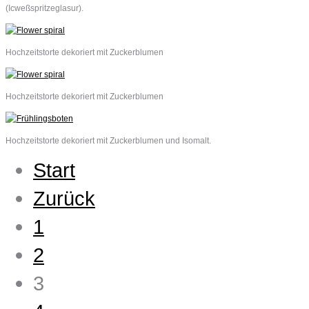
(Icweßspritzeglasur).
Hochzeitstorte dekoriert mit Zuckerblumen
Hochzeitstorte dekoriert mit Zuckerblumen
Hochzeitstorte dekoriert mit Zuckerblumen und Isomalt.
Start
Zurück
1
2
3