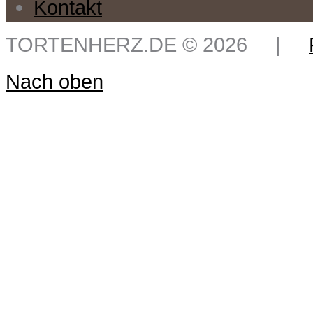
Kontakt
TORTENHERZ.DE
©
2026
|
Nach oben