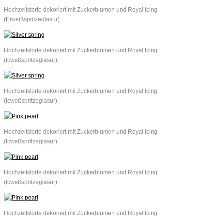
Hochzeitstorte dekoriert mit Zuckerblumen und Royal Icing
(Eiweißspritzeglasur).
Hochzeitstorte dekoriert mit Zuckerblumen und Royal Icing
(Icweßspritzeglasur).
Hochzeitstorte dekoriert mit Zuckerblumen und Royal Icing
(Icweßspritzeglasur).
Hochzeitstorte dekoriert mit Zuckerblumen und Royal Icing
(Icweßspritzeglasur).
Hochzeitstorte dekoriert mit Zuckerblumen und Royal Icing
(Icweßspritzeglasur).
Hochzeitstorte dekoriert mit Zuckerblumen und Royal Icing