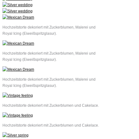
Hochzeitstorte dekoriert mit Zuckerblumen, Malerei und
Royal Icing (Eiweißspritzglasur).
Hochzeitstorte dekoriert mit Zuckerblumen, Malerei und
Royal Icing (Eiweißspritzglasur).
Hochzeitstorte dekoriert mit Zuckerblumen, Malerei und
Royal Icing (Eiweißspritzglasur).
Hochzeitstorte dekoriert mit Zuckerblumen und Cakelace.
Hochzeitstorte dekoriert mit Zuckerblumen und Cakelace.